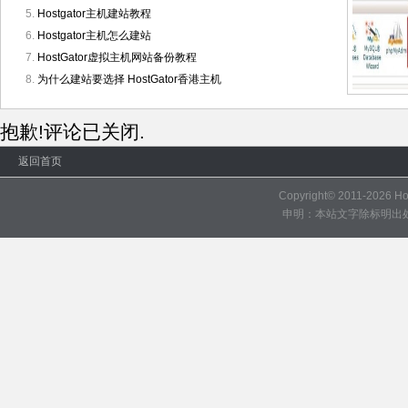
Hostgator主机建站教程
Hostgator主机怎么建站
HostGator虚拟主机网站备份教程
为什么建站要选择 HostGator香港主机
抱歉!评论已关闭.
返回首页
Copyright© 2011-2026
H
申明：本站文字除标明出