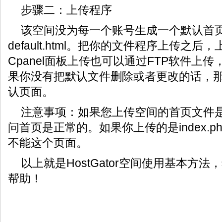
步骤二：上传程序
该空间没为每一个账号生成一个默认首
default.html。把你的文件程序上传之
Cpanel面板上传也可以通过FTP软件上
果你没有把默认文件删除或者更改的话，
认页面。
注意事项：如果您上传空间的首页文件是ind
问首页是正常的。如果你上传的是index.
不能这个页面。
以上就是HostGator空间使用基本方
帮助！