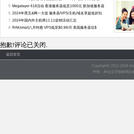
Megalayer 618活动 香港服务器低至1000元 新加坡服务器
2024年黑五&网一大促 服务器/VPS/主机/域名享超低折扣
2024年国内外主机商11.11促销活动汇总
RAKsmart八月特惠 VPS低至$0.99/月 美国服务器仅$
抱歉!评论已关闭.
返回首页
Copyright© 2011-2026
H
申明：本站文字除标明出