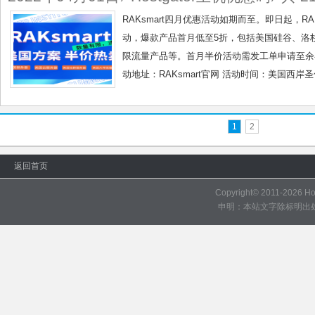
RAKsmart四月优惠活动如期而至。即日起，RA
动，爆款产品首月低至5折，包括美国硅谷、洛杉
限流量产品等。首月半价活动需发工单申请至余
动地址：RAKsmart官网 活动时间：美国西岸圣何塞时间
1
2
返回首页
Copyright© 2011-2026
H
申明：本站文字除标明出