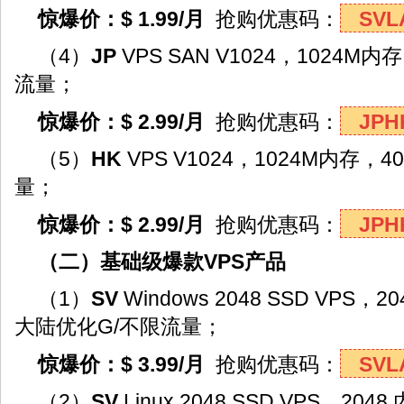
惊爆价：$ 1.99/月
抢购优惠码：
SVL
（4）
JP
VPS SAN V1024，1024M内
流量；
惊爆价：$ 2.99/月
抢购优惠码：
JPH
（5）
HK
VPS V1024，1024M内存，4
量；
惊爆价：$ 2.99/月
抢购优惠码：
JPH
（二）基础级爆款VPS产品
（1）
SV
Windows 2048 SSD VPS，
大陆优化G/不限流量；
惊爆价：$ 3.99/月
抢购优惠码：
SVL
（2）
SV
Linux 2048 SSD VPS，20