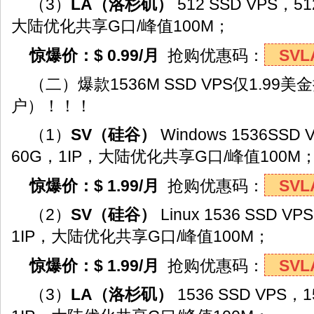
（3）
LA
（洛杉矶）
512 SSD VPS，
大陆优化共享G口/峰值100M；
惊爆价：$ 0.99/月
抢购优惠码：
SVL
（二）爆款1536M SSD VPS仅1.9
户）！！！
（1）
SV
（硅谷）
Windows 1536SS
60G，1IP，大陆优化共享G口/峰值100M
惊爆价：$ 1.99/月
抢购优惠码：
SVL
（2）
SV
（硅谷）
Linux 1536 SSD 
1IP，大陆优化共享G口/峰值100M；
惊爆价：$ 1.99/月
抢购优惠码：
SVL
（3）
LA
（洛杉矶）
1536 SSD VPS