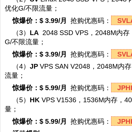
优化G/不限流量；
惊爆价：$ 3.99/月
抢购优惠码：
SVL
（3）
LA
2048 SSD VPS，2048M
G/不限流量；
惊爆价：$ 3.99/月
抢购优惠码：
SVL
（4）
JP
VPS SAN V2048，2048M内
流量；
惊爆价：$ 5.99/月
抢购优惠码：
JPH
（5）
HK
VPS V1536，1536M内存，4
量；
惊爆价：$ 5.99/月
抢购优惠码：
JPH