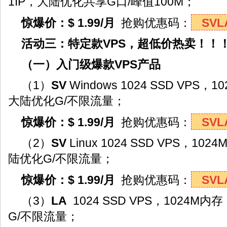
1IP，大陆优化共享G口/峰值100M；
惊爆价：$ 1.99/月
抢购优惠码：
SVL
活动三：特定款VPS，超低价热卖！！
（一）入门级爆款VPS产品
（1）
SV
Windows 1024 SSD VPS，
大陆优化G/不限流量；
惊爆价：$ 1.99/月
抢购优惠码：
SVL
（2）
SV
Linux 1024 SSD VPS，10
陆优化G/不限流量；
惊爆价：$ 1.99/月
抢购优惠码：
SVL
（3）
LA
1024 SSD VPS，1024M
G/不限流量；