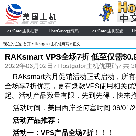
HostGator主机推荐
HostGator优惠码
HostGator主机配置
H
现在的位置:
首页
>
Hostgator主机优惠码
> 正文
RAKsmart VPS全场7折 低至仅需$0.
2022年06月02日
⁄
Hostgator主机优惠码
⁄ 共 
RAKsmart六月促销活动正式启动，所
全场享7折优惠，更有爆款VPS使用相关优惠
起。活动产品数量有限，先到先得，快来
活动时间：美国西岸圣何塞时间 06/01/2022
活动产品推荐：
活动一：VPS产品全场7折！！！