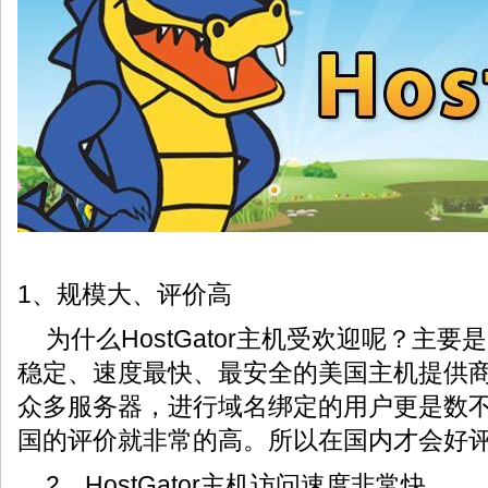
1、规模大、评价高
为什么HostGator主机受欢迎呢？主
稳定、速度最快、最安全的美国主机提供
众多服务器，进行域名绑定的用户更是数不胜数
国的评价就非常的高。所以在国内才会好
2、HostGator主机访问速度非常快