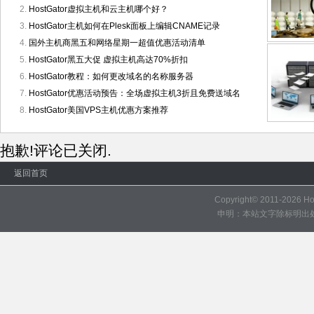
HostGator虚拟主机和云主机哪个好？
HostGator主机如何在Plesk面板上编辑CNAME记录
国外主机商黑五和网络星期一超值优惠活动清单
HostGator黑五大促 虚拟主机高达70%折扣
HostGator教程：如何更改域名的名称服务器
HostGator优惠活动预告：全场虚拟主机3折且免费送域名
HostGator美国VPS主机优惠方案推荐
抱歉!评论已关闭.
返回首页
Copyright© 2011-2026
H
申明：本站文字除标明出