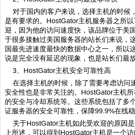
对于国内的客户来说，选择主机的时候
是有要求的。HostGator主机服务器之
迎，因为他的访问速度快，该品牌位于美国Th
于很多接触过美国服务器的站长们来说，
国最先进速度最快的数据中心之一，所以
说是完全没有延迟的现象，也是站长们最
3、HostGator主机安全可靠性高
在选择主机的时候，除了需要考虑访问
安全性也是非常关注的。HostGator主
的安全与冷却系统等。这些系统包括了多个
证服务器的安全可靠性，保障99.9%在线
关于HostGator主机如此受欢迎的原
上所述，可以得到HostGator主机是一