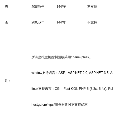
否
200元/年
144/年
不支持
否
200元/年
144/年
不支持
所有虚拟主机控制面板采用cpanel/plesk。
window支持语言：ASP, ASP.NET 2.0, ASP.NET 3.5, ASP
注：
linux支持语言：CGI, Fast CGI, PHP 5 (5.3x, 5.4x), Ruby
hostgator的vps/服务器暂时不支持优惠