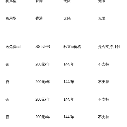
婴儿型
香港
无限
无限
商用型
香港
无限
无限
送免费ssl
SSL证书
独立ip价格
是否支持月付
否
200元/年
144/年
不支持
否
200元/年
144/年
不支持
否
200元/年
144/年
不支持
否
200元/年
144/年
不支持