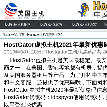
HostGator主机推荐
HostGator优惠码
HostGator主机配置
H
现在的位置:
首页
>
Hostgator主机优惠码
> 正文
HostGator虚拟主机2021年最新优惠
2019年08月28日
⁄
Hostgator主机优惠码
⁄ 共 
HostGator虚拟主机是美国最稳定、
商之一，在美国、香港等地都有机房，提
及美国服务器租用等产品，为了开拓中国
和中文客服，还提供了优惠码哦，下面就
HostGator虚拟主机2020年最新优惠码信
HostGator优惠码：idcspycn使用优
以享受30%优惠。